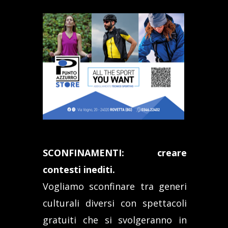
SCONFINAMENTI: creare
contesti inediti.
Vogliamo sconfinare tra generi
culturali diversi con spettacoli
gratuiti che si svolgeranno in