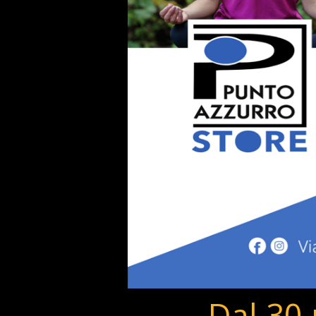
Dal 30