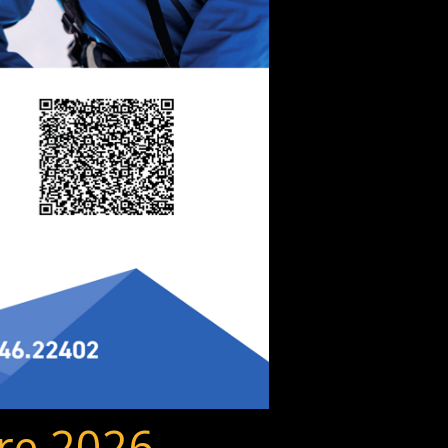
re 2026